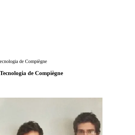
Tecnologia de Compiègne
 Tecnologia de Compiègne