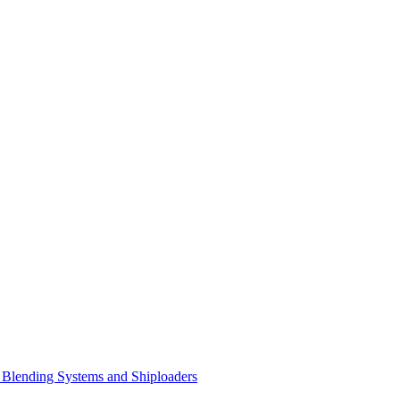
Blending Systems and Shiploaders