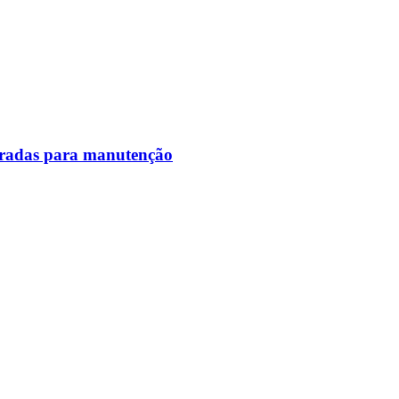
paradas para manutenção