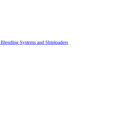
Blending Systems and Shiploaders